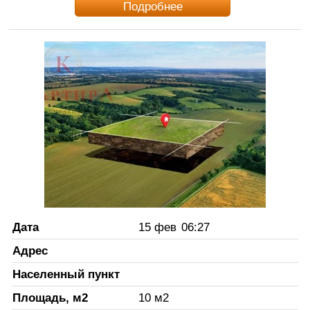
Подробнее
Дата
15 фев
06:27
Адрес
Населенный пункт
Площадь, м2
10
м2