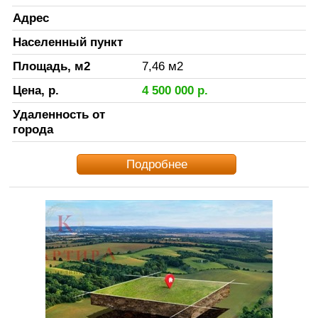
Адрес
Населенный пункт
Площадь, м2
7,46
м2
Цена, р.
4 500 000
р.
Удаленность от
города
Подробнее