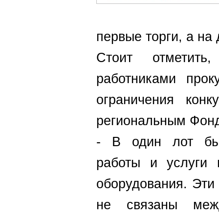
первые торги, а на 
Стоит отметить
работниками прок
ограничения конк
региональным Фон
- В один лот был
работы и услуги 
оборудования. Эти
не связаны межд