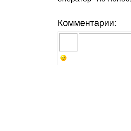
Комментарии: